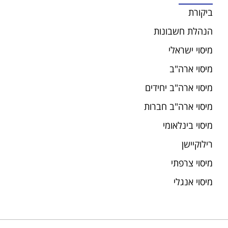
ביקורת
הנהלת חשבונות
מיסוי ישראלי
מיסוי ארה"ב
מיסוי ארה"ב יחידים
מיסוי ארה"ב חברות
מיסוי בינלאומי
רילוקיישן
מיסוי צרפתי
מיסוי אנגלי