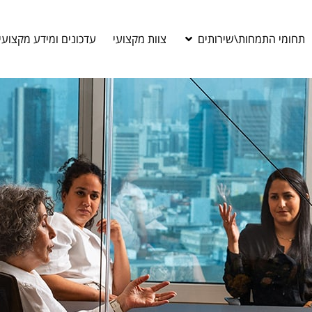
תחומי התמחות\שירותים
צוות מקצועי
עדכונים ומידע מקצועי