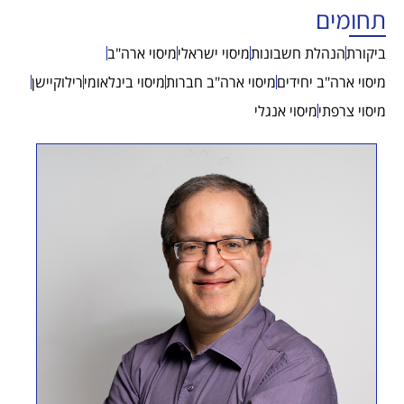
תחומים
ביקורת
הנהלת חשבונות
מיסוי ישראלי
מיסוי ארה"ב
מיסוי ארה"ב יחידים
מיסוי ארה"ב חברות
מיסוי בינלאומי
רילוקיישן
מיסוי צרפתי
מיסוי אנגלי