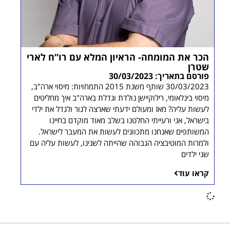
הכר את המומחה- הראיון המלא עם רו”ח לארי
שטרן
פורסם בתאריך: 30/03/2023
30/03/2023 שותף משנת 2015 התמחויות: מיסוי ארה"ב,
מיסוי בינלאומי, רילוקיישן נולדת וגדלת בארה"ב איך מחליטים
לעשות עליה? מאז ומעולם ידעתי שארצה לגור ולגדל את ילדי
בישראל, אני ורעייתי החלטנו בשלב מאוד מוקדם בחיינו
המשותפים שאנחנו מתכוונים לעשות את המעבר לישראל.
ולמרות המוטיבציה הגבוהה שהייתה לשנינו, לעשות עליה עם
שני ילדים
קראו עוד