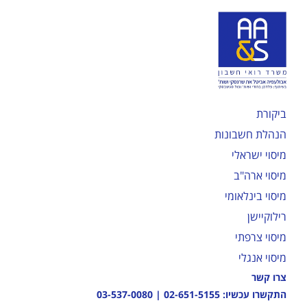
ביקורת
הנהלת חשבונות
מיסוי ישראלי
מיסוי ארה"ב
מיסוי בינלאומי
רילוקיישן
מיסוי צרפתי
מיסוי אנגלי
צרו קשר
התקשרו עכשיו:
02-651-5155
|
03-537-0080