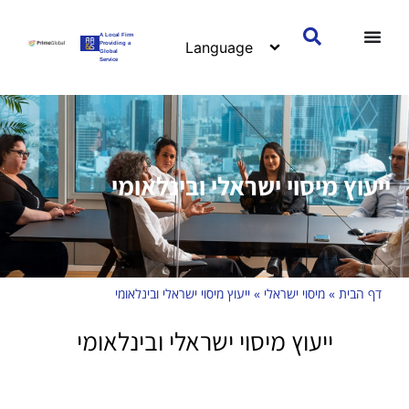
A Local Firm
Providing a
Global
Service
ייעוץ מיסוי ישראלי ובינלאומי
דף הבית
»
מיסוי ישראלי
»
ייעוץ מיסוי ישראלי ובינלאומי
ייעוץ מיסוי ישראלי ובינלאומי