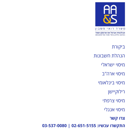
ביקורת
הנהלת חשבונות
מיסוי ישראלי
מיסוי ארה"ב
מיסוי בינלאומי
רילוקיישן
מיסוי צרפתי
מיסוי אנגלי
צרו קשר
התקשרו עכשיו:
02-651-5155
|
03-537-0080