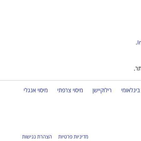
.
I
ר.
בינלאומי
רילוקיישן
מיסוי צרפתי
מיסוי אנגלי
מדיניות פרטיות
הצהרת נגישות