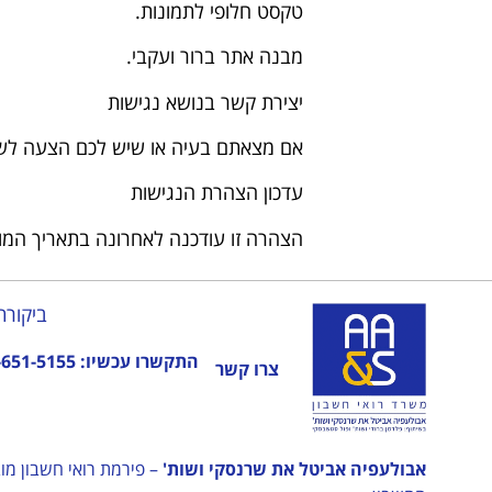
טקסט חלופי לתמונות.
מבנה אתר ברור ועקבי.
יצירת קשר בנושא נגישות
אם מצאתם בעיה או שיש לכם הצעה לשי
עדכון הצהרת הנגישות
הצהרה זו עודכנה לאחרונה בתאריך המופ
ביקורת
התקשרו עכשיו:
-651-5155
צרו קשר
אבולעפיה אביטל את שרנסקי ושות'