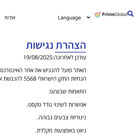
לתוכן
אודות
הצהרת נגישות
עודכן לאחרונה:19/08/2025
הנחיות התקן הישראלי 5568 להנגשת אתרי אינטרנט ולתקן הבינלאומי WCAG 2.0 ברמה AA.
התאמות שבוצעו:
אפשרות לשינוי גודל טקסט.
ניגודיות צבעים גבוהה.
ניווט באמצעות מקלדת.