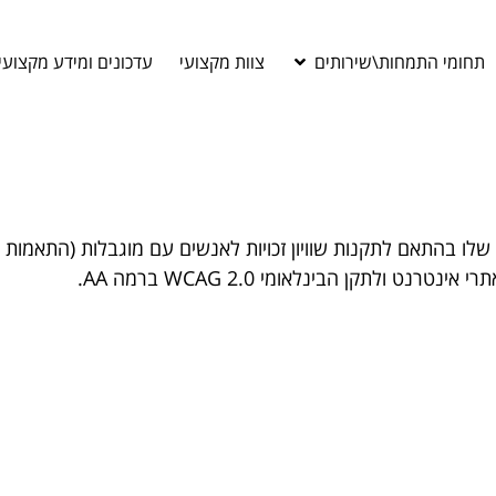
תחומי התמחות\שירותים
צוות מקצועי
עדכונים ומידע מקצועי