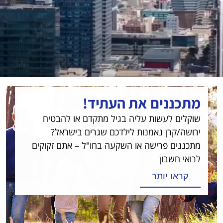
מתכננים את העתיד!
שוקלים לעשות עליה בגיל מתקדם או להבטיח
ירושה/קרן נאמנות לילדכם שגרים בישראל?
מתכננים פרישה או השקעה בחו"ל – אתם זקוקים
לרואי חשבון
קראו יותר