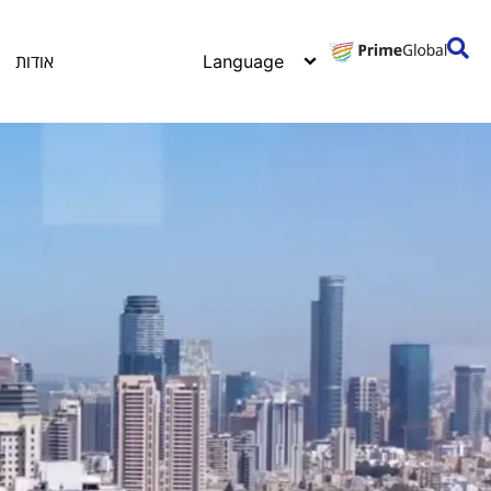
אודות