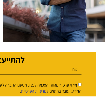
להתייעצ
המידע יעובד בהתאם ל
מדיניות הפרטיות
.