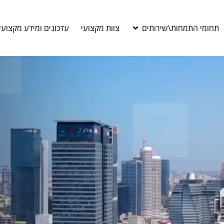
תחומי התמחות\שירותים
צוות מקצועי
עדכונים ומידע מקצועי