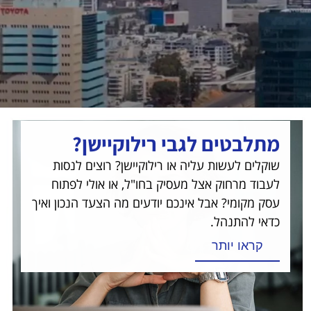
מתלבטים לגבי רילוקיישן?
שוקלים לעשות עליה או רילוקיישן? רוצים לנסות
לעבוד מרחוק אצל מעסיק בחו"ל, או אולי לפתוח
עסק מקומי? אבל אינכם יודעים מה הצעד הנכון ואיך
כדאי להתנהל.
קראו יותר