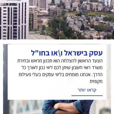
עסק בישראל ו\או בחו"ל
הצעד הראשון להצלחה הוא תכנון מראש ובחירת
משרד רואי חשבון שיתן לכם ליווי נכון לאורך כל
הדרך. אנחנו מומחים בליווי עסקים בעלי פעילות
מקומית
קראו יותר