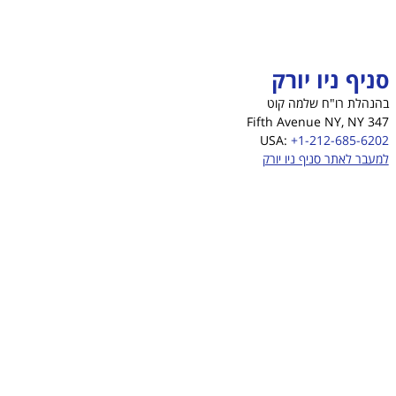
סניף ניו יורק
בהנהלת רו"ח שלמה קוט
347 Fifth Avenue NY, NY
USA:
+1-212-685-6202
למעבר לאתר סניף ניו יורק