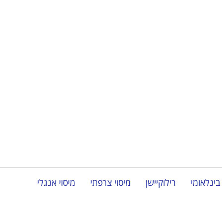
תוך כדי פעולה
בינלאומי
רילוקיישן
מיסוי צרפתי
מיסוי אנגלי