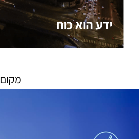
ידע הוא כוח
מקום 
ידע הוא כוח
בעידן הכפר הגלובלי עסקים ויחידים
המעוניינים להתפתח זקוקים לרואי חשבון