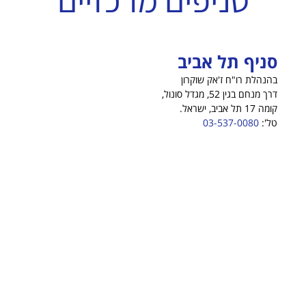
סניף תל אביב
בהנהלת רו"ח ז'אק שוקרון
דרך מנחם בגין 52, מגדל סונול,
קומה 17 תל אביב, ישראל.
טל':
03-537-0080