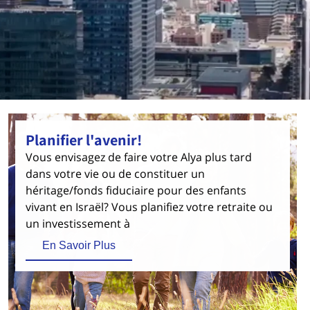
Planifier l'avenir!
Vous envisagez de faire votre Alya plus tard
dans votre vie ou de constituer un
héritage/fonds fiduciaire pour des enfants
vivant en Israël? Vous planifiez votre retraite ou
un investissement à
En Savoir Plus