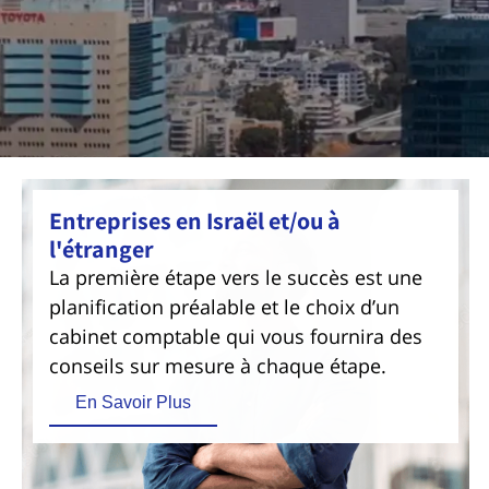
Entreprises en Israël et/ou à
l'étranger
La première étape vers le succès est une
planification préalable et le choix d’un
cabinet comptable qui vous fournira des
conseils sur mesure à chaque étape.
En Savoir Plus