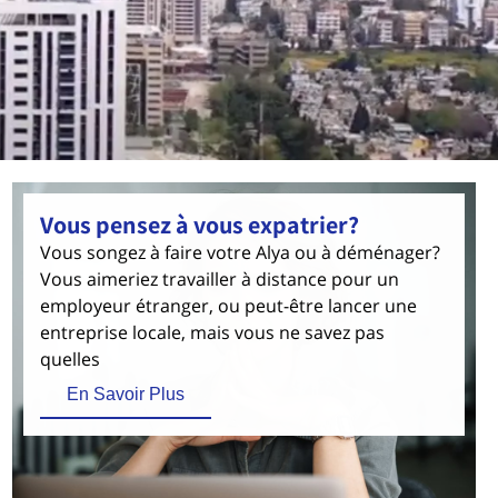
Vous pensez à vous expatrier?
Vous songez à faire votre Alya ou à déménager?
Vous aimeriez travailler à distance pour un
employeur étranger, ou peut-être lancer une
entreprise locale, mais vous ne savez pas
quelles
En Savoir Plus