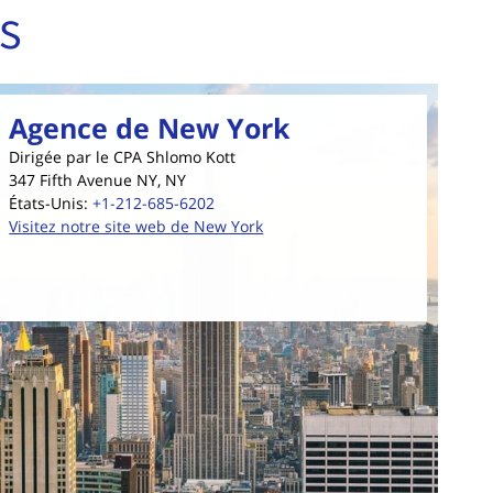
s
Agence de New York
Dirigée par le CPA Shlomo Kott
347 Fifth Avenue NY, NY
États-Unis
:
+1-212-685-6202
Visitez notre site web de New York