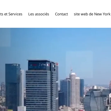
s et Services
Les associés
Contact
site web de New York