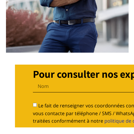
Pour consulter nos ex
Le fait de renseigner vos coordonnées con
vous contacte par téléphone / SMS / WhatsAp
traitées conformément à notre
politique de 