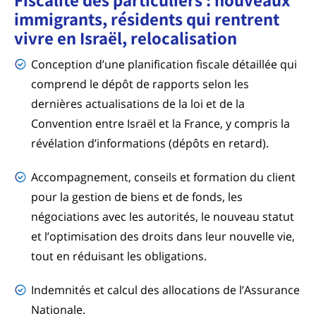
immigrants, résidents qui rentrent
vivre en Israël, relocalisation
Conception d’une planification fiscale détaillée qui
comprend le dépôt de rapports selon les
dernières actualisations de la loi et de la
Convention entre Israël et la France, y compris la
révélation d’informations (dépôts en retard).
Accompagnement, conseils et formation du client
pour la gestion de biens et de fonds, les
négociations avec les autorités, le nouveau statut
et l’optimisation des droits dans leur nouvelle vie,
tout en réduisant les obligations.
Indemnités et calcul des allocations de l’Assurance
Nationale.