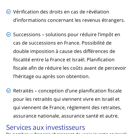
Vérification des droits en cas de révélation
d’informations concernant les revenus étrangers.
Successions – solutions pour réduire l’impôt en
cas de successions en France. Possibilité de
double imposition à cause des différences de
fiscalité entre la France et Israël. Planification
fiscale afin de réduire les coûts avant de percevoir
l’héritage ou après son obtention.
Retraités – conception d’une planification fiscale
pour les retraités qui viennent vivre en Israël et
qui viennent de France, règlement des retraites,
assurance nationale, assurance santé et autre.
Services aux investisseurs