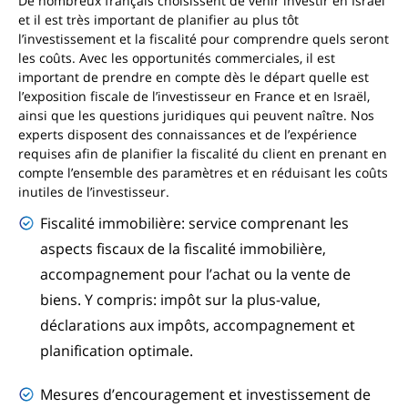
De nombreux français choisissent de venir investir en Israël
et il est très important de planifier au plus tôt
l’investissement et la fiscalité pour comprendre quels seront
les coûts. Avec les opportunités commerciales, il est
important de prendre en compte dès le départ quelle est
l’exposition fiscale de l’investisseur en France et en Israël,
ainsi que les questions juridiques qui peuvent naître. Nos
experts disposent des connaissances et de l’expérience
requises afin de planifier la fiscalité du client en prenant en
compte l’ensemble des paramètres et en réduisant les coûts
inutiles de l’investisseur.
Fiscalité immobilière: service comprenant les
aspects fiscaux de la fiscalité immobilière,
accompagnement pour l’achat ou la vente de
biens. Y compris: impôt sur la plus-value,
déclarations aux impôts, accompagnement et
planification optimale.
Mesures d’encouragement et investissement de