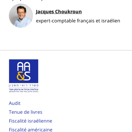
Jacques Choukroun
expert-comptable français et israélien
Audit
Tenue de livres
Fiscalité israélienne
Fiscalité américaine