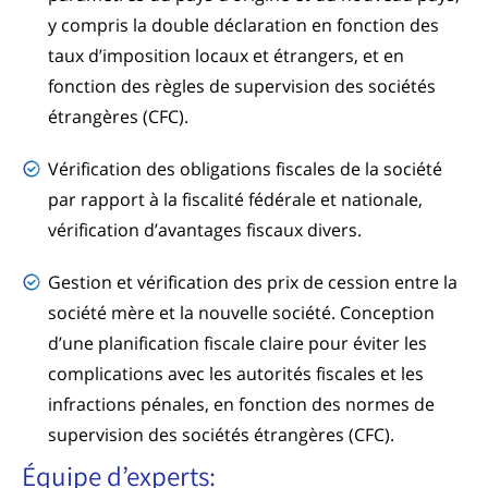
y compris la double déclaration en fonction des
taux d’imposition locaux et étrangers, et en
fonction des règles de supervision des sociétés
étrangères (CFC).
Vérification des obligations fiscales de la société
par rapport à la fiscalité fédérale et nationale,
vérification d’avantages fiscaux divers.
Gestion et vérification des prix de cession entre la
société mère et la nouvelle société. Conception
d’une planification fiscale claire pour éviter les
complications avec les autorités fiscales et les
infractions pénales, en fonction des normes de
supervision des sociétés étrangères (CFC).
Équipe d’experts: