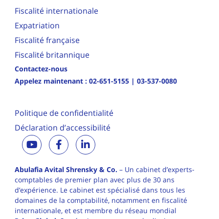
Fiscalité internationale
Expatriation
Fiscalité française
Fiscalité britannique
Contactez-nous
Appelez maintenant :
02-651-5155
|
03-537-0080
Politique de confidentialité
Déclaration d’accessibilité
Abulafia Avital Shrensky & Co.
– Un cabinet d’experts-
comptables de premier plan avec plus de 30 ans
d’expérience. Le cabinet est spécialisé dans tous les
domaines de la comptabilité, notamment en fiscalité
internationale, et est membre du réseau mondial