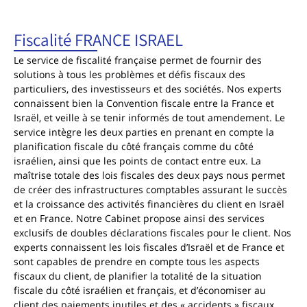
Fiscalité FRANCE ISRAEL
Le service de fiscalité française permet de fournir des
solutions à tous les problèmes et défis fiscaux des
particuliers, des investisseurs et des sociétés. Nos experts
connaissent bien la Convention fiscale entre la France et
Israël, et veille à se tenir informés de tout amendement. Le
service intègre les deux parties en prenant en compte la
planification fiscale du côté français comme du côté
israélien, ainsi que les points de contact entre eux. La
maîtrise totale des lois fiscales des deux pays nous permet
de créer des infrastructures comptables assurant le succès
et la croissance des activités financières du client en Israël
et en France. Notre Cabinet propose ainsi des services
exclusifs de doubles déclarations fiscales pour le client. Nos
experts connaissent les lois fiscales d’Israël et de France et
sont capables de prendre en compte tous les aspects
fiscaux du client, de planifier la totalité de la situation
fiscale du côté israélien et français, et d’économiser au
client des paiements inutiles et des « accidents » fiscaux.