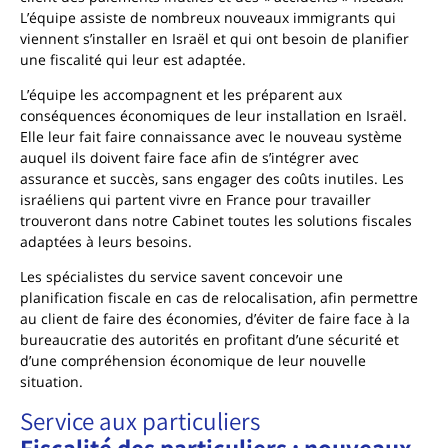
L’équipe assiste de nombreux nouveaux immigrants qui
viennent s’installer en Israël et qui ont besoin de planifier
une fiscalité qui leur est adaptée.
L’équipe les accompagnent et les préparent aux
conséquences économiques de leur installation en Israël.
Elle leur fait faire connaissance avec le nouveau système
auquel ils doivent faire face afin de s’intégrer avec
assurance et succès, sans engager des coûts inutiles. Les
israéliens qui partent vivre en France pour travailler
trouveront dans notre Cabinet toutes les solutions fiscales
adaptées à leurs besoins.
Les spécialistes du service savent concevoir une
planification fiscale en cas de relocalisation, afin permettre
au client de faire des économies, d’éviter de faire face à la
bureaucratie des autorités en profitant d’une sécurité et
d’une compréhension économique de leur nouvelle
situation.
Service aux particuliers
Fiscalité des particuliers : nouveaux