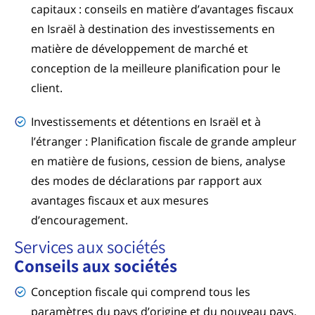
capitaux : conseils en matière d’avantages fiscaux
en Israël à destination des investissements en
matière de développement de marché et
conception de la meilleure planification pour le
client.
Investissements et détentions en Israël et à
l’étranger : Planification fiscale de grande ampleur
en matière de fusions, cession de biens, analyse
des modes de déclarations par rapport aux
avantages fiscaux et aux mesures
d’encouragement.
Services aux sociétés
Conseils aux sociétés
Conception fiscale qui comprend tous les
paramètres du pays d’origine et du nouveau pays,