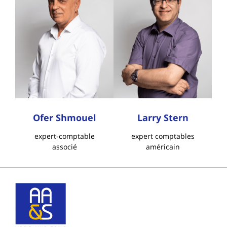
Ofer Shmouel
Larry Stern
expert-comptable
expert comptables
associé
américain