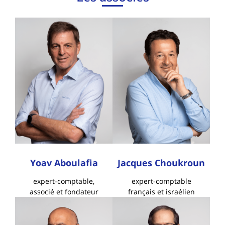
Yoav Aboulafia
Jacques Choukroun
expert-comptable,
expert-comptable
associé et fondateur
français et israélien