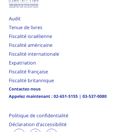
Audit
Tenue de livres
Fiscalité israélienne
Fiscalité américaine
Fiscalité internationale
Expatriation
Fiscalité française
Fiscalité britannique
Contactez-nous
Appelez maintenant :
02-651-5155
|
03-537-0080
Politique de confidentialité
Déclaration d’accessibilité