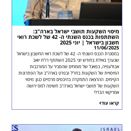
מיסוי השקעות תושבי ישראל בארה"ב:
השתתפות בכנס השנתי ה- 42 של לשכת רואי
חשבון בישראל | יוני 2025
11/06/2025
במסגרת הכנס השנתי ה- 42 של לשכת רואי החשבון בישראל
שנערך באילת בחודש יוני 2025 השתתף רו"ח יואב
אבולעפיה, בפאנל של מומחים שהסביר על המורכבות
המיסויית של השקעות בחו"ל ובפרט בארה"ב ועל הפתרונות
הקיימים. ההרצאה התמקדה בהיבטים מרכזיים כגון: מיסוי
השקעות של תושבי ישראל בארה"ב חשיפה למס ירושה
אמריקאי הבדלי
קראו עוד