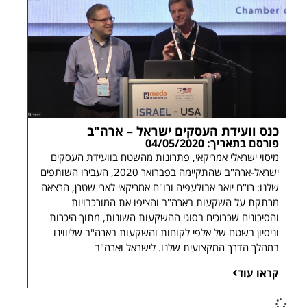
כנס וועידת העסקים ישראל – ארה"ב
פורסם בתאריך: 04/05/2020
מיסוי ישראלי אמריקאי, פתרונות מהשטח בוועידת העסקים
ישראל-ארה"ב שהתקיימה בפברואר 2020, העבירו השותפים
שלנו: רו"ח יואב אבולעפיה ורו"ח אמריקאי לארי שטרן, הרצאה
מרתקת על השקעות בארה"ב והציפו את המורכבויות
והסיכונים שכרוכים בסוגי ההשקעות השונות, מתוך היכרות
וניסיון בשטח של אלפי לקוחות והשקעות בארה"ב שליווינו
במהלך הדרך המקצועית שלנו. לישראל וארה"ב
קראו עוד