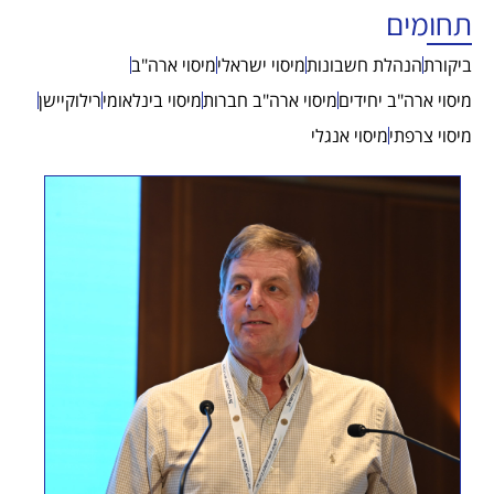
תחומים
ביקורת
הנהלת חשבונות
מיסוי ישראלי
מיסוי ארה"ב
מיסוי ארה"ב יחידים
מיסוי ארה"ב חברות
מיסוי בינלאומי
רילוקיישן
מיסוי צרפתי
מיסוי אנגלי