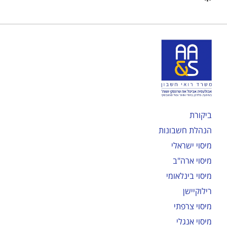
ביקורת
הנהלת חשבונות
מיסוי ישראלי
מיסוי ארה"ב
מיסוי בינלאומי
רילוקיישן
מיסוי צרפתי
מיסוי אנגלי