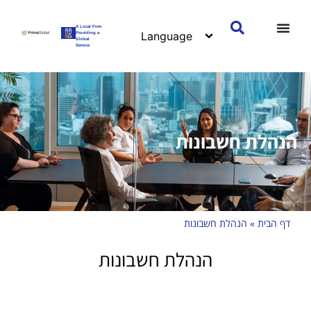
A Local Firm
Providing a
Global
Service
הנהלת חשבונות
דף הבית
»
הנהלת חשבונות
הנהלת חשבונות