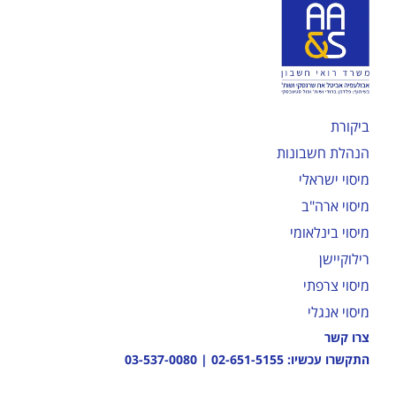
ביקורת
הנהלת חשבונות
מיסוי ישראלי
מיסוי ארה"ב
מיסוי בינלאומי
רילוקיישן
מיסוי צרפתי
מיסוי אנגלי
צרו קשר
התקשרו עכשיו:
02-651-5155
|
03-537-0080