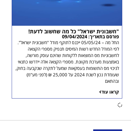
"חשבונית ישראל" כל מה שחשוב לדעת!
פורסם בתאריך: 09/04/2024
החל מה – 05/05/24 ייכנס לתוקף מודל "חשבונית ישראל".
לפי המודל החדש רשות המיסים תנפיק מספרי הקצאה
לחשבוניות מס המוצאות ללקוחות שהינם עוסק מורשה,
באמצעות מערכת מקוונת. מספרי הקצאה אלה יידרשו כתנאי
לניכוי מס התשומות בעסקאות שמעל לתקרה שנקבעה בחוק,
שעומדת נכון לשנת 2024 על 25,000 ₪ (לפני מע"מ)
ובהתאם
קראו עוד