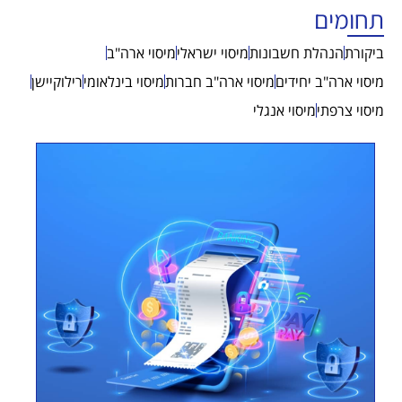
תחומים
ביקורת
הנהלת חשבונות
מיסוי ישראלי
מיסוי ארה"ב
מיסוי ארה"ב יחידים
מיסוי ארה"ב חברות
מיסוי בינלאומי
רילוקיישן
מיסוי צרפתי
מיסוי אנגלי