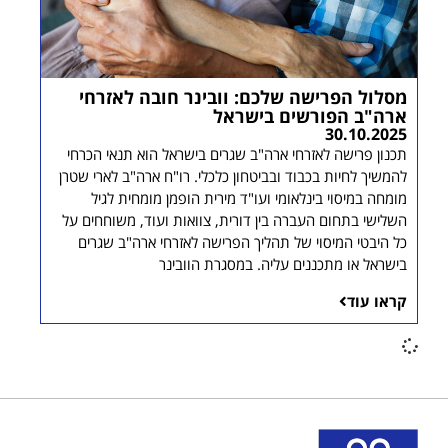
מסלול הפרישה שלכם: וובינר חובה לאזרחי
ארה"ב הפורשים בישראל
30.10.2025
תכנון פרישה לאזרחי ארה"ב שגרים בישראל הוא תנאי הכרחי
להמשיך לחיות בכבוד ובביטחון כלכלי. רו"ח ארה"ב לארי שטרן
מומחה במיסוי בינלאומי ועו"ד מירית הופמן מומחית לגיל
השלישי בתחום העברה בין דורית, צוואות ועוד, משוחחים על
כל היבטי המיסוי של תהליך הפרישה לאזרחי ארה"ב שגרים
בישראל או מתכננים עליה. במסגרת הוובינר
קראו עוד