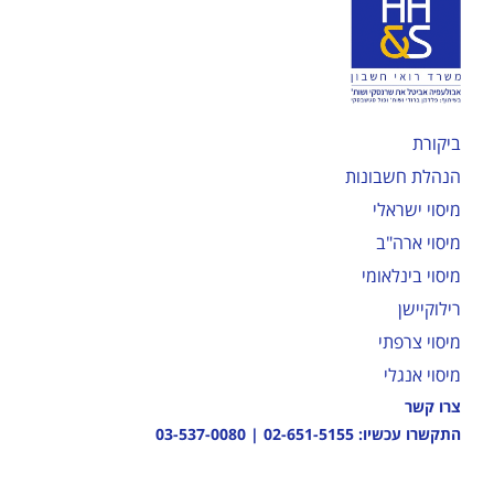
ביקורת
הנהלת חשבונות
מיסוי ישראלי
מיסוי ארה"ב
מיסוי בינלאומי
רילוקיישן
מיסוי צרפתי
מיסוי אנגלי
צרו קשר
התקשרו עכשיו:
02-651-5155
|
03-537-0080