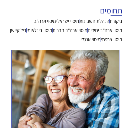
תחומים
ביקורת
הנהלת חשבונות
מיסוי ישראלי
מיסוי ארה"ב
מיסוי ארה"ב יחידים
מיסוי ארה"ב חברות
מיסוי בינלאומי
רילוקיישן
מיסוי צרפתי
מיסוי אנגלי