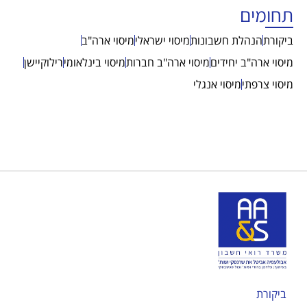
תחומים
ביקורת
הנהלת חשבונות
מיסוי ישראלי
מיסוי ארה"ב
מיסוי ארה"ב יחידים
מיסוי ארה"ב חברות
מיסוי בינלאומי
רילוקיישן
מיסוי צרפתי
מיסוי אנגלי
ביקורת