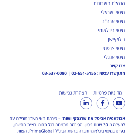
הנהלת חשבונות
מיסוי ישראלי
מיסוי ארה"ב
מיסוי בינלאומי
רילוקיישן
מיסוי צרפתי
מיסוי אנגלי
צרו קשר
התקשרו עכשיו:
02-651-5155
|
03-537-0080
מדיניות פרטיות
הצהרת נגישות
אבולעפיה אביטל את שרנסקי ושות'
– פירמת רואי חשבון מובילה עם
למעלה מ-30 שנות ניסיון, הפירמה מתמחה בכל תחומי ראיית החשבון,
בפרט במיסוי בינלאומי וחברה ברשת הבינ"ל
PrimeGlobal
. הצוות