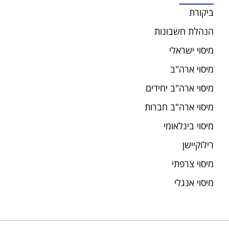
ביקורת
הנהלת חשבונות
מיסוי ישראלי
מיסוי ארה"ב
מיסוי ארה"ב יחידים
מיסוי ארה"ב חברות
מיסוי בינלאומי
רילוקיישן
מיסוי צרפתי
מיסוי אנגלי