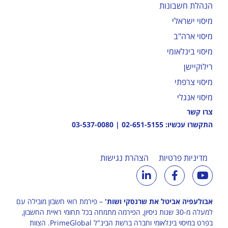
הנהלת חשבונות
מיסוי ישראלי
מיסוי ארה"ב
מיסוי בינלאומי
רילוקיישן
מיסוי צרפתי
מיסוי אנגלי
צרו קשר
התקשרו עכשיו:
02-651-5155
|
03-537-0080
מדיניות פרטיות
הצהרת נגישות
אבולעפיה אביטל את שרנסקי ושות'
– פירמת רואי חשבון מובילה עם
למעלה מ-30 שנות ניסיון, הפירמה מתמחה בכל תחומי ראיית החשבון,
בפרט במיסוי בינלאומי וחברה ברשת הבינ"ל
PrimeGlobal
. הצוות