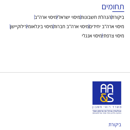
תחומים
ביקורת
הנהלת חשבונות
מיסוי ישראלי
מיסוי ארה"ב
מיסוי ארה"ב יחידים
מיסוי ארה"ב חברות
מיסוי בינלאומי
רילוקיישן
מיסוי צרפתי
מיסוי אנגלי
ביקורת