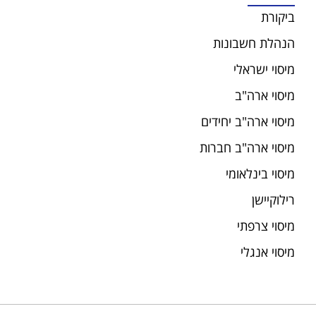
ביקורת
הנהלת חשבונות
מיסוי ישראלי
מיסוי ארה"ב
מיסוי ארה"ב יחידים
מיסוי ארה"ב חברות
מיסוי בינלאומי
רילוקיישן
מיסוי צרפתי
מיסוי אנגלי