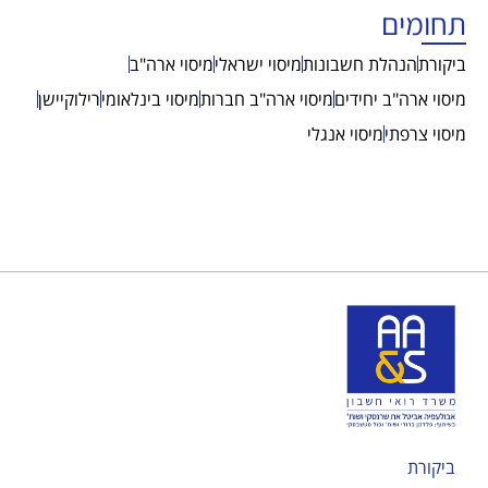
תחומים
ביקורת
הנהלת חשבונות
מיסוי ישראלי
מיסוי ארה"ב
מיסוי ארה"ב יחידים
מיסוי ארה"ב חברות
מיסוי בינלאומי
רילוקיישן
מיסוי צרפתי
מיסוי אנגלי
ביקורת