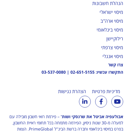
הנהלת חשבונות
מיסוי ישראלי
מיסוי ארה"ב
מיסוי בינלאומי
רילוקיישן
מיסוי צרפתי
מיסוי אנגלי
צרו קשר
התקשרו עכשיו:
02-651-5155
|
03-537-0080
מדיניות פרטיות
הצהרת נגישות
אבולעפיה אביטל את שרנסקי ושות'
– פירמת רואי חשבון מובילה עם
למעלה מ-30 שנות ניסיון, הפירמה מתמחה בכל תחומי ראיית החשבון,
בפרט במיסוי בינלאומי וחברה ברשת הבינ"ל
PrimeGlobal
. הצוות