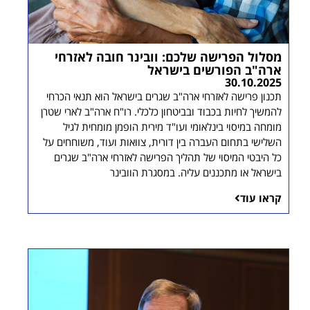
מסלול הפרישה שלכם: וובינר חובה לאזרחי
ארה"ב הפורשים בישראל
30.10.2025
תכנון פרישה לאזרחי ארה"ב שגרים בישראל הוא תנאי הכרחי
להמשיך לחיות בכבוד ובביטחון כלכלי. רו"ח ארה"ב לארי שטרן
מומחה במיסוי בינלאומי ועו"ד מירית הופמן מומחית לגיל
השלישי בתחום העברה בין דורית, צוואות ועוד, משוחחים על
כל היבטי המיסוי של תהליך הפרישה לאזרחי ארה"ב שגרים
בישראל או מתכננים עליה. במסגרת הוובינר
קראו עוד