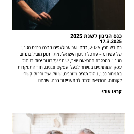
כנס הגינון לשנת 2025
17.3.2025
בחודש מרץ 2025, רו"ח יואב אבולעפיה הרצה בכנס הגינון
של פפירוס – פורטל הגינון הישראלי, אתר תוכן מוביל בתחום
הגינון. במסגרת ההרצאה יואב, שיתף עקרונות יסוד בניהול
עסק המותאמים במיוחד לבעלי עסקים וגננים, תוך התמקדות
בתמחור נכון, ניהול תזרים מזומנים, שיווק יעיל וחיזוק קשרי
לקוחות. ההרצאה זכתה להתעניינות רבה. שמחנו
קראו עוד