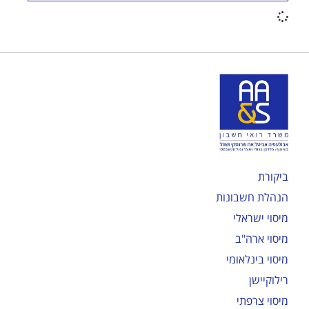
ביקורת
הנהלת חשבונות
מיסוי ישראלי
מיסוי ארה"ב
מיסוי בינלאומי
רילוקיישן
מיסוי צרפתי