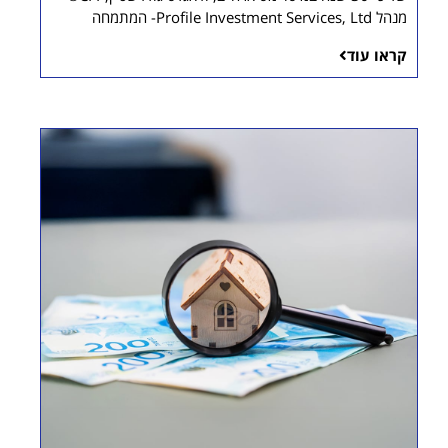
מנהל Profile Investment Services, Ltd- המתמחה
קראו עוד