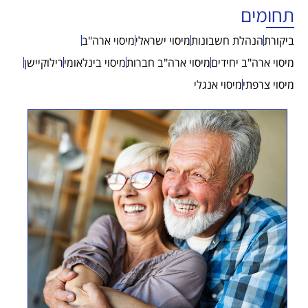
תחומים
ביקורת
הנהלת חשבונות
מיסוי ישראלי
מיסוי ארה"ב
מיסוי ארה"ב יחידים
מיסוי ארה"ב חברות
מיסוי בינלאומי
רילוקיישן
מיסוי צרפתי
מיסוי אנגלי