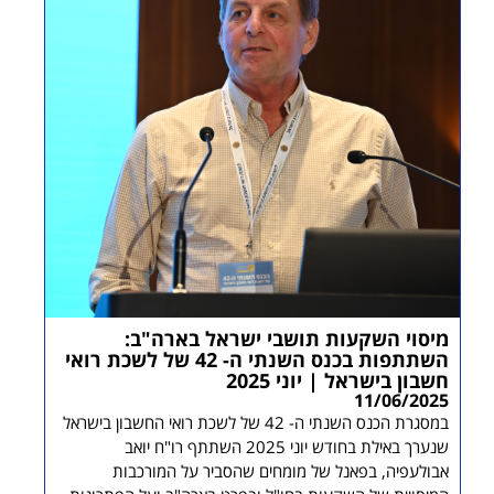
מיסוי השקעות תושבי ישראל בארה"ב:
השתתפות בכנס השנתי ה- 42 של לשכת רואי
חשבון בישראל | יוני 2025
11/06/2025
במסגרת הכנס השנתי ה- 42 של לשכת רואי החשבון בישראל
שנערך באילת בחודש יוני 2025 השתתף רו"ח יואב
אבולעפיה, בפאנל של מומחים שהסביר על המורכבות