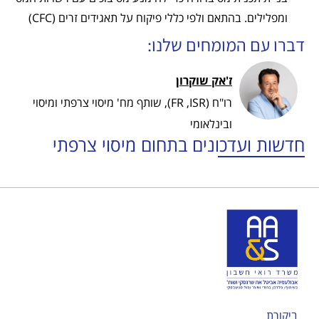
ומפלילים. בהתאם ולפי כללי פיקוח על תאגידים זרים (CFC)
דברו עם המומחים שלנו:
ז'אק שוקרון
רו"ח (FR ,ISR), שותף מח' מיסוי צרפתי ומיסוי
ובינלאומי
חדשות ועדכונים בתחום מיסוי צרפתי
ביקורת