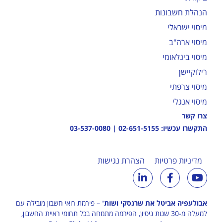
הנהלת חשבונות
מיסוי ישראלי
מיסוי ארה"ב
מיסוי בינלאומי
רילוקיישן
מיסוי צרפתי
מיסוי אנגלי
צרו קשר
התקשרו עכשיו:
02-651-5155
|
03-537-0080
מדיניות פרטיות
הצהרת נגישות
אבולעפיה אביטל את שרנסקי ושות'
– פירמת רואי חשבון מובילה עם
למעלה מ-30 שנות ניסיון, הפירמה מתמחה בכל תחומי ראיית החשבון,