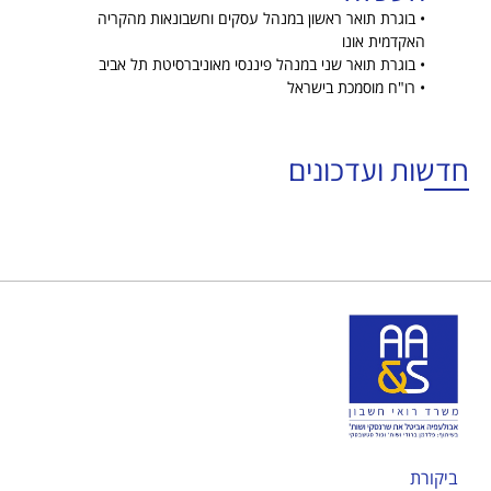
• בוגרת תואר ראשון במנהל עסקים וחשבונאות מהקריה
האקדמית אונו
• בוגרת תואר שני במנהל פיננסי מאוניברסיטת תל אביב
• רו"ח מוסמכת בישראל
חדשות ועדכונים
ביקורת