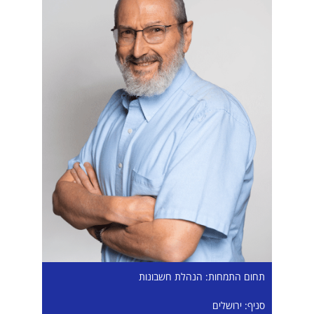
תחום התמחות: הנהלת חשבונות
סניף: ירושלים