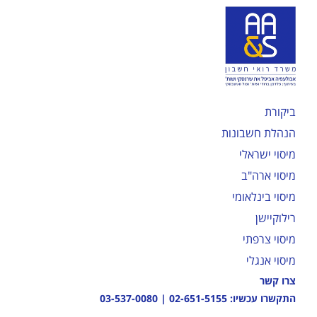
ביקורת
הנהלת חשבונות
מיסוי ישראלי
מיסוי ארה"ב
מיסוי בינלאומי
רילוקיישן
מיסוי צרפתי
מיסוי אנגלי
צרו קשר
התקשרו עכשיו:
02-651-5155
|
03-537-0080