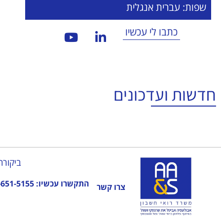
שפות: עברית אנגלית
כתבו לי עכשיו
חדשות ועדכונים
ביקורת
התקשרו עכשיו:
-651-5155
צרו קשר