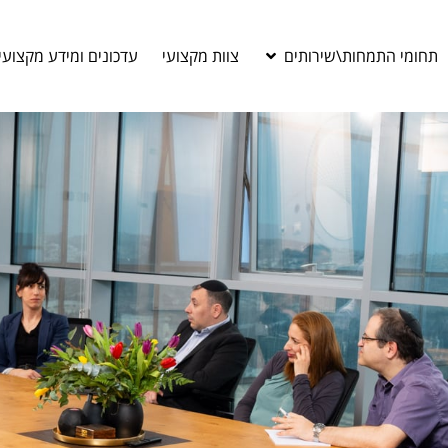
תחומי התמחות\שירותים
צוות מקצועי
עדכונים ומידע מקצועי