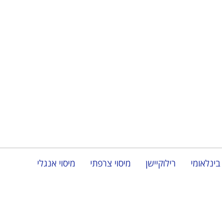
בינלאומי
רילוקיישן
מיסוי צרפתי
מיסוי אנגלי