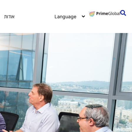
אודות