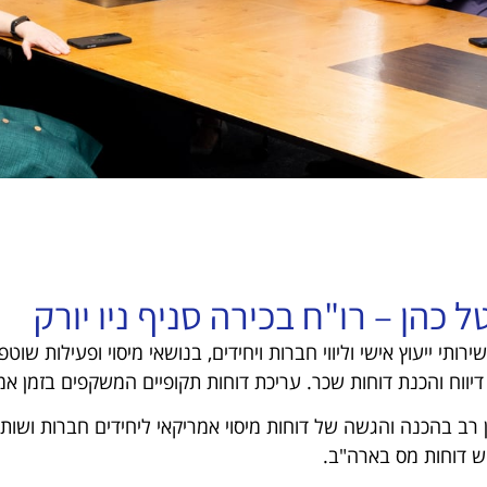
ל כהן – רו"ח בכירה סניף ניו יורק
ן רב בהכנה והגשה של דוחות מיסוי אמריקאי ליחידים חברות ושות
ש דוחות מס בארה"ב.