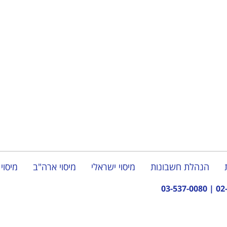
הנהלת חשבונות
מיסוי ישראלי
מיסוי ארה"ב
מיסוי 
03-537-0080
|
02