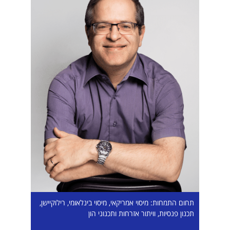
תחום התמחות: מיסוי אמריקאי, מיסוי בינלאומי, רילוקיישן,
תכנון פנסיות, וויתור אזרחות ותכנוני הון