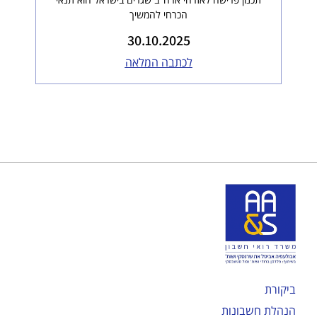
הכרחי להמשיך
30.10.2025
לכתבה המלאה
ביקורת
הנהלת חשבונות