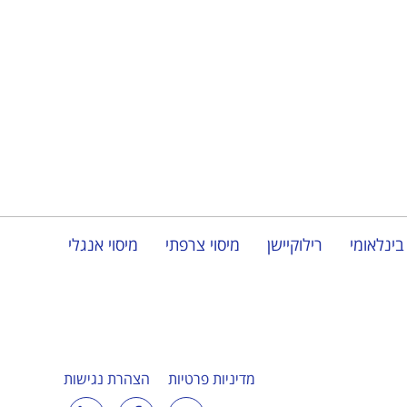
בינלאומי
רילוקיישן
מיסוי צרפתי
מיסוי אנגלי
מדיניות פרטיות
הצהרת נגישות