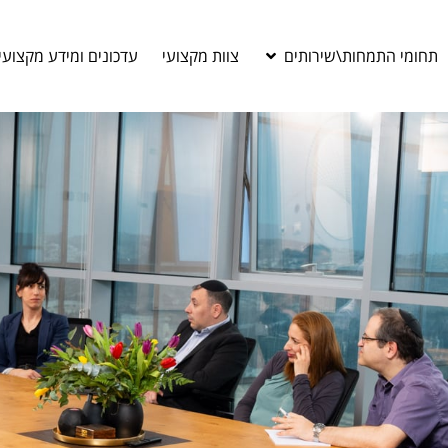
תחומי התמחות\שירותים
צוות מקצועי
עדכונים ומידע מקצועי