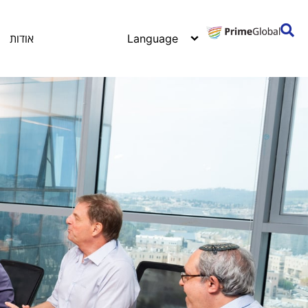
אודות