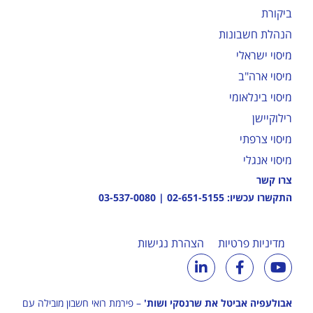
ביקורת
הנהלת חשבונות
מיסוי ישראלי
מיסוי ארה"ב
מיסוי בינלאומי
רילוקיישן
מיסוי צרפתי
מיסוי אנגלי
צרו קשר
התקשרו עכשיו:
02-651-5155
|
03-537-0080
מדיניות פרטיות
הצהרת נגישות
אבולעפיה אביטל את שרנסקי ושות'
– פירמת רואי חשבון מובילה עם