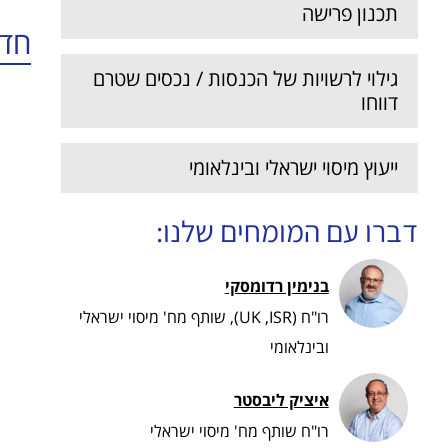
תכנון פרישה
חדש
גילוי לרשויות של הכנסות / נכסים שטרם
דווחו
ייעוץ מיסוי ישראלי ובינלאומי
דברו עם המומחים שלנו:
בנימין רדומסקי​
רו"ח (UK ,ISR), שותף מח' מיסוי ישראלי
ובינלאומי
איציק ליבסטר​
רו"ח שותף מח' מיסוי ישראלי