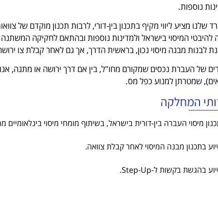
נות נוספות.
 שלנו מציע ליווי מקיף בתכנון בין-דורי, לרבות תכנון מוקדם של צווא
להיבטי המיסוי בישראל ולמדינות נוספות ובהתאם לחקיקה המשתנה. אנ
ת לבנות מבנה מיסוי נכון, בראשית הדרך, אך גם לאחר קבלת צו ירושה 
ם), שמטרתן למנוע כפל מס.
ותי המחלקה
כנון מיסוי העברה בין-דורית בישראל, בשיתוף מומחי מיסוי בינלאומיים 
יוע בתכנון מבנה המיסוי לאחר קבלת צוואה.
וע בהגשת בקשות ל-Step-Up.