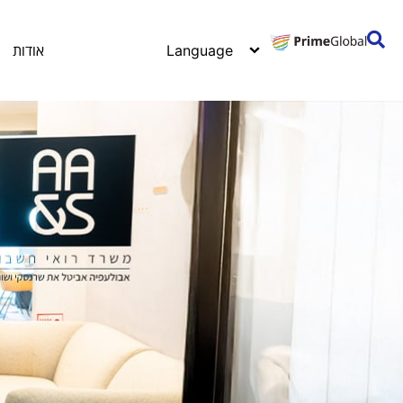
אודות