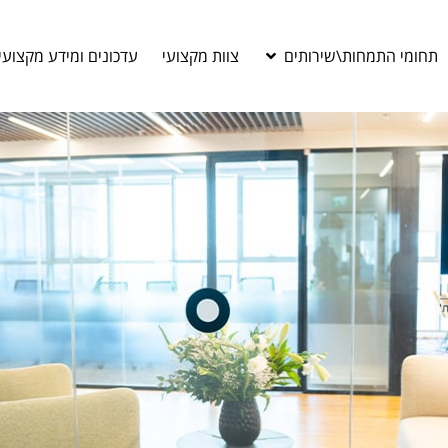
תחומי התמחות\שירותים
צוות מקצועי
עדכונים ומידע מקצועי