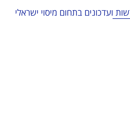
ות ועדכונים בתחום מיסוי ישראלי