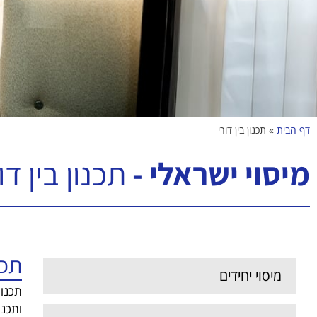
דף הבית
»
תכנון בין דורי
מיסוי ישראלי -
תכנון בין דו
תכנ
מיסוי יחידים
תכנון
ותכנו