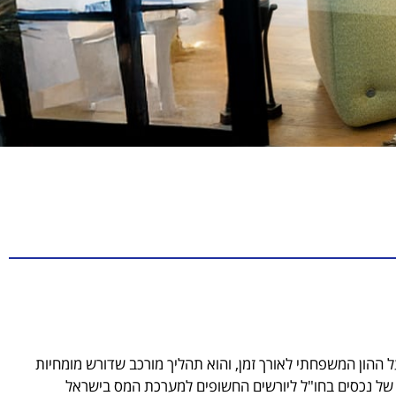
 ההון המשפחתי לאורך זמן, והוא תהליך מורכב שדורש מומחיות
ת של נכסים בחו"ל ליורשים החשופים למערכת המס בישראל