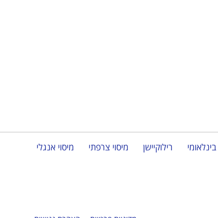
בינלאומי
רילוקיישן
מיסוי צרפתי
מיסוי אנגלי