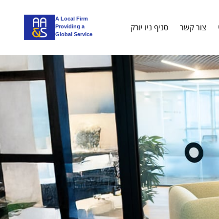
A Local Firm
צור קשר
סניף ניו יורק
Providing a
Global Service