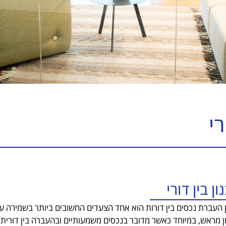
רי
ון בין דורי
 העברת נכסים בין דורות הוא אחד הצעדים החשובים ביותר בשמירה על
ן מראש, במיוחד כאשר מדובר בנכסים משמעותיים ובהעברה בין דורי