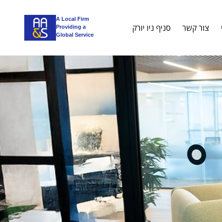
A Local Firm
צור קשר
סניף ניו יורק
Providing a
Global Service