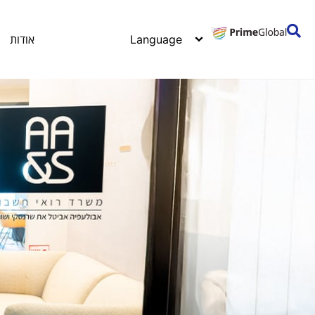
אודות