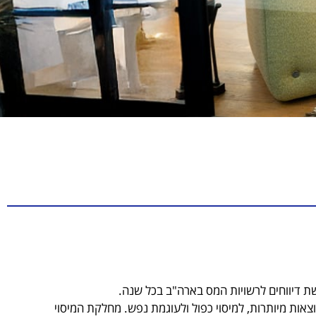
שת דיווחים לרשויות המס בארה"ב בכל שנה.
ות מיותרות, למיסוי כפול ולעוגמת נפש. מחלקת המיסוי