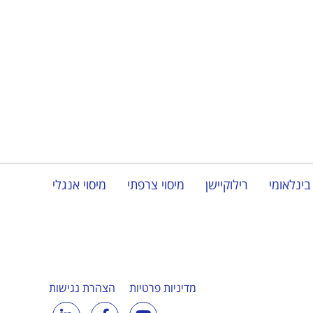
בינלאומי
רילוקיישן
מיסוי צרפתי
מיסוי אנגלי
מדיניות פרטיות
הצהרת נגישות