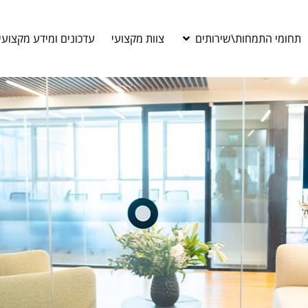
תחומי התמחות\שירותים
צוות מקצועי
עדכונים ומידע מקצועי