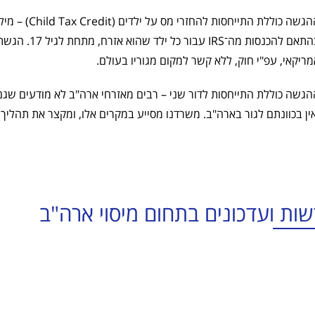
ההגשה כוללת
בהתאם להכנס
מריקאי, עפ"י חוק, ללא קשר למקום מגוריו בעולם.
הגשה כוללת התייחסות לדור שני – רבים מאזרחי ארה"ב לא מודעים שגם
אין בכוונתם לגור בארה"ב. משרדנו מסייע במקרים אלו, ומקצר את תהליך
ות ועדכונים בתחום מיסוי ארה"ב