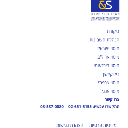
ביקורת
הנהלת חשבונות
מיסוי ישראלי
מיסוי ארה"ב
מיסוי בינלאומי
רילוקיישן
מיסוי צרפתי
מיסוי אנגלי
צרו קשר
התקשרו עכשיו:
02-651-5155
|
03-537-0080
מדיניות פרטיות
הצהרת נגישות