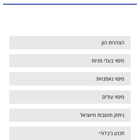
מיסוי יחידים
הצהרות הון
מיסוי בעלי מניות
מיסוי נאמנויות
מיסוי עולים
ניתוק תושבות מישראל
תכנון בין דורי