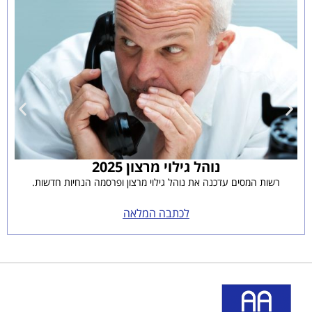
נוהל גילוי מרצון 2025
רשות המסים עדכנה את נוהל גילוי מרצון ופרסמה הנחיות חדשות.
לכתבה המלאה