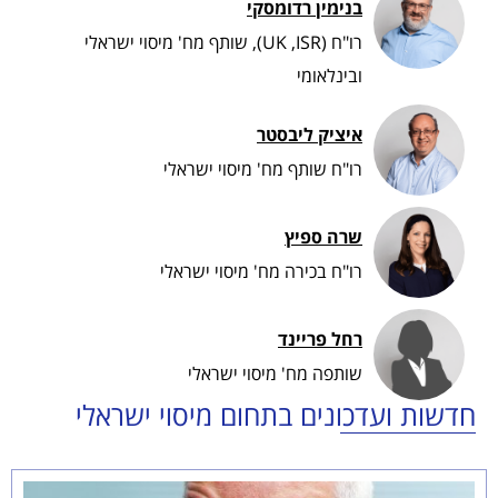
בנימין רדומסקי​
רו"ח (UK ,ISR), שותף מח' מיסוי ישראלי
ובינלאומי
איציק ליבסטר​
רו"ח שותף מח' מיסוי ישראלי
שרה ספיץ
רו"ח בכירה מח' מיסוי ישראלי
רחל פריינד
שותפה מח' מיסוי ישראלי
חדשות ועדכונים בתחום מיסוי ישראלי