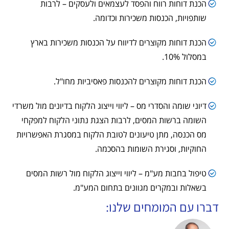
הכנת דוחות רווח והפסד לעצמאים ולעסקים – לרבות
שותפויות, הכנסות משכירות וכדומה.
הכנת דוחות מקוצרים לדיווח על הכנסות משכירות בארץ
במסלול 10%.
הכנת דוחות מקוצרים להכנסות פאסיביות מחו"ל.
דיוני שומה והסדרי מס – ליווי וייצוג הלקוח בדיונים מול משרדי
השומה ברשות המסים, לרבות הצגת נתוני הלקוח למפקחי
מס הכנסה, מתן טיעונים לטובת הלקוח במסגרת האפשרויות
החוקיות, וסגירת השומות בהסכמה.
טיפול בחבות מע"מ – ליווי וייצוג הלקוח מול רשות המסים
בשאלות ובמקרים מגוונים בתחום המע"מ.
דברו עם המומחים שלנו: