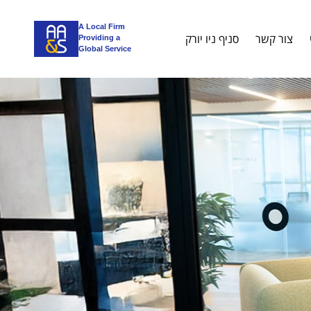
A Local Firm
צור קשר
סניף ניו יורק
Providing a
Global Service