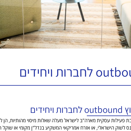
חברות ויחידים
 פעילות עסקית מארה"ב לישראל מעלה שאלות מיסוי מהותיות, הן לח
ס לשוק הישראלי, או אזרח אמריקאי המשקיע בנדל"ן מקומי או שוקל ריל