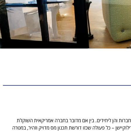
ברות והן ליחידים. בין אם מדובר בחברה אמריקאית השוקלת
וקיישן – כל פעולה שכזו דורשת תכנון מס מדויק וזהיר, במטרה