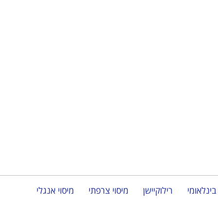
בינלאומי
רילוקיישן
מיסוי צרפתי
מיסוי אנגלי