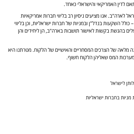
ם לדין האמריקאי והישראלי כאחד.
אל לארה"ב. אנו מציעים ניסיון רב בליווי חברות אמריקאיות
כולל השקעות בנדל"ן ובמניות של חברות ישראליות, וכן בליווי
טפלים בהגשת בקשות לאישור תושבות בארה"ב, הן ליחידים והן
ה מלאה של הצרכים המסחריים והאישיים של הלקוח. מטרתנו היא
 מערכות המס שאליהן הלקוח חשוף.
לותן לישראל
 מניות בחברות ישראליות