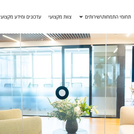
תחומי התמחות\שירותים
צוות מקצועי
עדכונים ומידע מקצועי