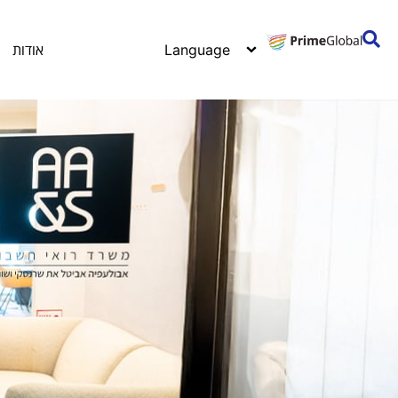
אודות