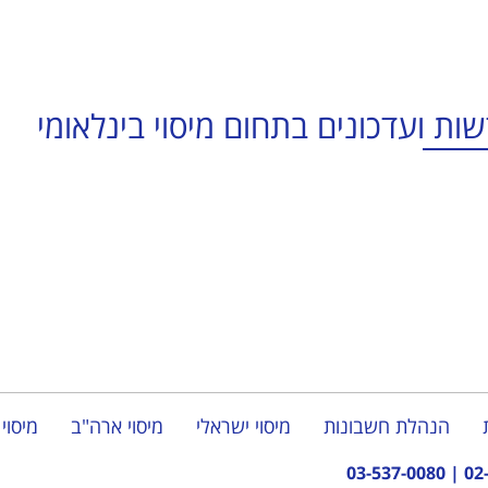
ות ועדכונים בתחום מיסוי בינלאומי
הנהלת חשבונות
מיסוי ישראלי
מיסוי ארה"ב
מיסוי 
03-537-0080
|
02