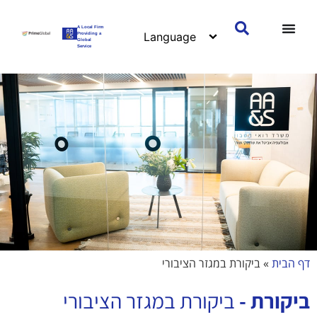
A Local Firm
Providing a
Global
Service
דף הבית
»
ביקורת במגזר הציבורי
ביקורת -
ביקורת במגזר הציבורי