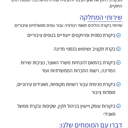
החוקיים.
שירותי המחלקה
שירותי ביקורת והליכים תואמי רגולציה עבור גופים ממשלתיים וציבוריים:
ביקורת כספית ופרויקטים ייעודיים בגופים ציבוריים
בקרת תקציב ושימוש בכספי מדינה
ביקורת בהתאם להנחיות משרד האוצר, נציבות שירות
המדינה, רשות החברות הממשלתיות ועוד
ביקורת פנימית עבור רשויות מקומיות, תאגידים עירוניים,
מוסדות ציבור
ביקורות עומק וייעוץ בניהול תקין, שקיפות ובקרת ממשל
תאגידי
דברו עם המומחים שלנו: