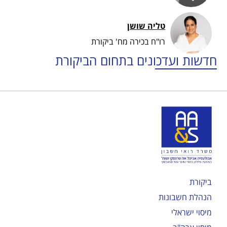
טליה שושן
רו"ח בכירה מח' ביקורת
חדשות ועדכונים בתחום הביקורת
ביקורת
הנהלת חשבונות
מיסוי ישראלי