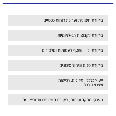
ביקורת חיצונית ועריכת דוחות כספיים
ביקורת לקבוצות רב-לאומיות
ביקורת וליווי שוטף לעמותות ומלכ"רים
ביקורת פנים וניהול סיכונים
ייעוץ כלכלי, מיזוגים, רכישות
ושינוי מבנה
מענקי מחקר ופיתוח, ביקורת תמלוגים ותמריצי מס
ביקורת במגזר הציבורי