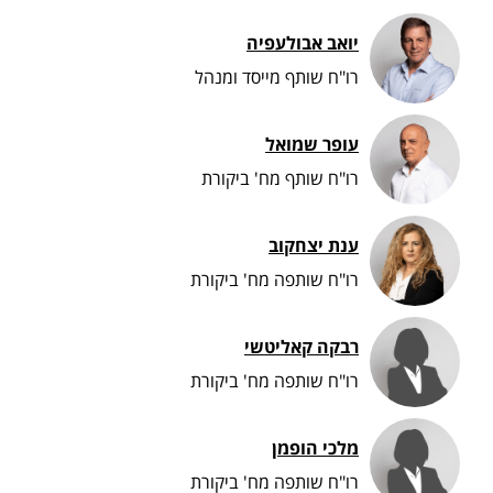
יואב אבולעפיה
רו"ח שותף מייסד ומנהל
עופר שמואל
רו"ח שותף מח' ביקורת
ענת יצחקוב
רו"ח שותפה מח' ביקורת
רבקה קאליטשי
רו"ח שותפה מח' ביקורת
מלכי הופמן
רו"ח שותפה מח' ביקורת