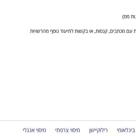
בינלאומי
רילוקיישן
מיסוי צרפתי
מיסוי אנגלי