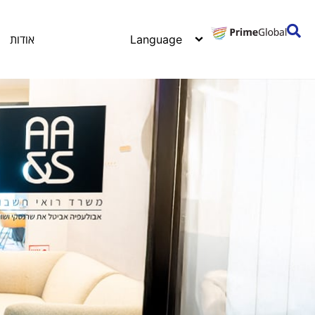
אודות