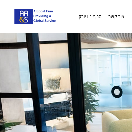
A Local Firm
צור קשר
סניף ניו יורק
Providing a
Global Service