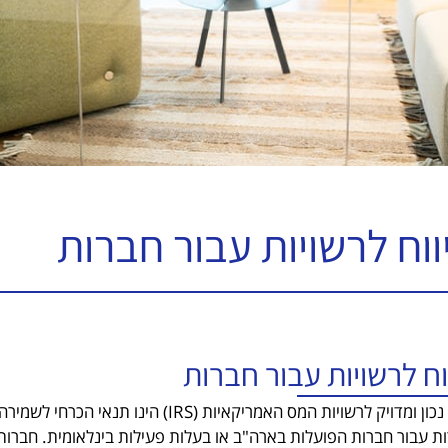
ווח לרשויות עבור חברות
וח לרשויות עבור חברות
דיווח נכון ומדויק לרשויות המס האמריקא
ת עבור חברות הפועלות בארה"ב או בעלות פעילות בינלאומית. חברות 