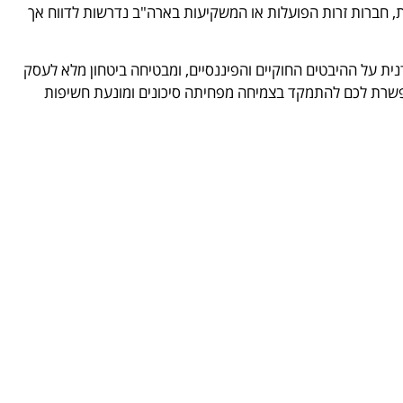
, חברות זרות הפועלות או המשקיעות בארה"ב נדרשות לדווח אך
ית על ההיבטים החוקיים והפיננסיים, ומבטיחה ביטחון מלא לעסק
פשרת לכם להתמקד בצמיחה מפחיתה סיכונים ומונעת חשיפות