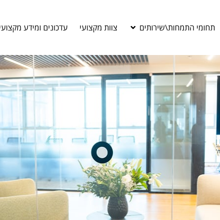
תחומי התמחות\שירותים
צוות מקצועי
עדכונים ומידע מקצועי