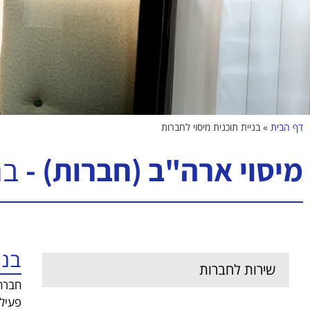
דף הבית
»
בניית תוכנית מיסוי לחברות
מיסוי ארה"ב (חברות) -
בנ
בני
שירות לחברות
חברה 
פעילו