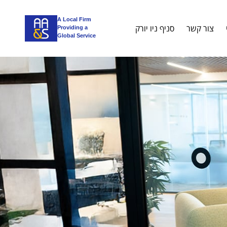
A Local Firm
צור קשר
סניף ניו יורק
Providing a
Global Service