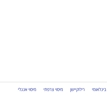
בינלאומי
רילוקיישן
מיסוי צרפתי
מיסוי אנגלי