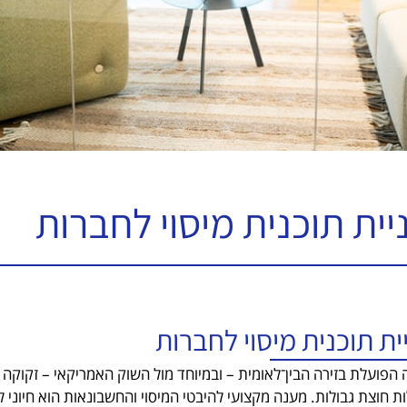
יית תוכנית מיסוי לחברות
ית תוכנית מיסוי לחברות
הפועלת בזירה הבין־לאומית – ובמיוחד מול השוק האמריקאי – זקוקה 
ת חוצת גבולות. מענה מקצועי להיבטי המיסוי והחשבונאות הוא חיוני