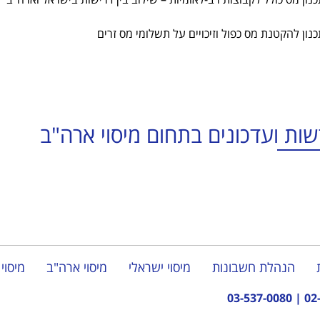
נון להקטנת מס כפול וזיכויים על תשלומי מס זרים
ות ועדכונים בתחום מיסוי ארה"ב
הנהלת חשבונות
מיסוי ישראלי
מיסוי ארה"ב
מיסוי 
03-537-0080
|
02