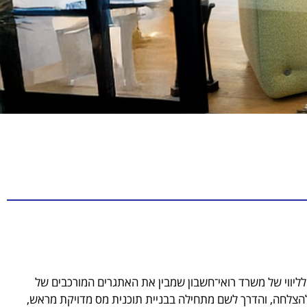
לליווי של משרד רואי־חשבון שמבין את האתגרים המורכבים של
 להצלחה, והדרך לשם מתחילה בבניית תוכנית מס מדויקת מראש,