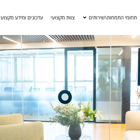
תחומי התמחות\שירותים
צוות מקצועי
עדכונים ומידע מקצועי