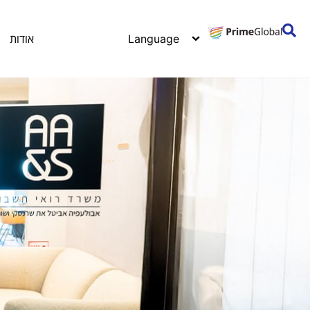
אודות