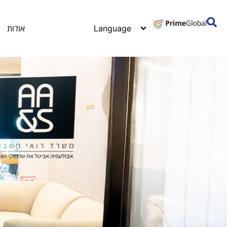
אודות