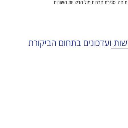
תיחה וסגירת חברות מול הרשויות השונות
ות ועדכונים בתחום הביקורת