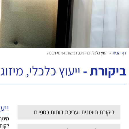
דף הבית
»
ייעוץ כלכלי, מיזוגים, רכישות ושינוי מבנה
ביקורת -
ייעוץ כלכלי, מיזוג
ייע
ביקורת חיצונית ועריכת דוחות כספיים
מינוף