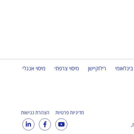
בינלאומי
רילוקיישן
מיסוי צרפתי
מיסוי אנגלי
מדיניות פרטיות
הצהרת נגישות
,