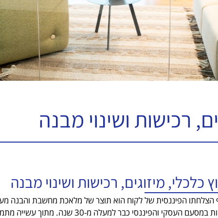
ים, רכישות ושינוי מבנה
וץ כלכלי, מיזוגים, רכישות ושינוי מבנה
 הצלחתו הפיננסית של לקוח הוא תוצר של מלאכת מחשבת והבנה מעמי
לקוחות במסעם העסקי והפיננסי כבר ל