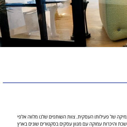
קה של פעילותו העסקית. צוות השותפים שלנו מלווה אלפי
מעלה מ-30 שנה. מתוך עשייה מתמשכת והיכרות עמוקה עם מגוון עסקים בסקטורים שונים בארץ