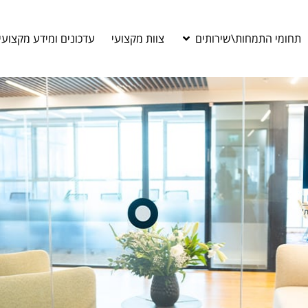
תחומי התמחות\שירותים
צוות מקצועי
עדכונים ומידע מקצועי