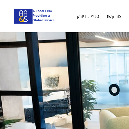
A Local Firm
צור קשר
סניף ניו יורק
Providing a
Global Service