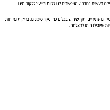
קה מעשית רחבה שמאפשרים לנו ללוות ולייעץ ללקוחותינו
ם עתידיים, תוך שימוש בכלים כמו סקר סיכונים, בדיקות נאותות
ת שיובילו אותו להצלחה.