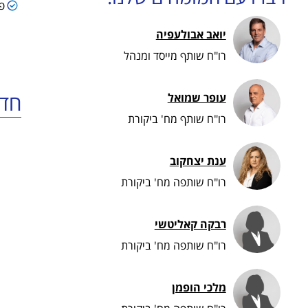
פ
יואב אבולעפיה
רו"ח שותף מייסד ומנהל
חדש
עופר שמואל
רו"ח שותף מח' ביקורת
ענת יצחקוב
רו"ח שותפה מח' ביקורת
רבקה קאליטשי
רו"ח שותפה מח' ביקורת
מלכי הופמן