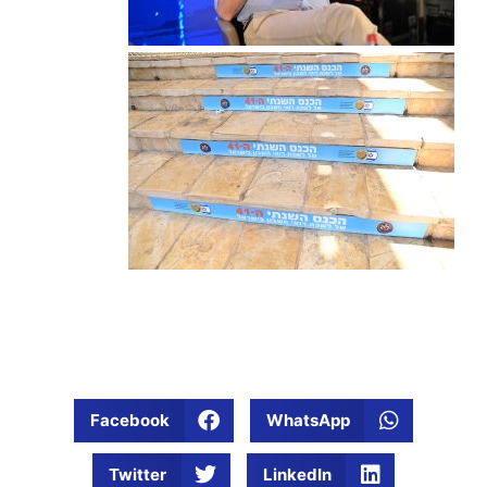
Facebook
WhatsApp
Twitter
LinkedIn