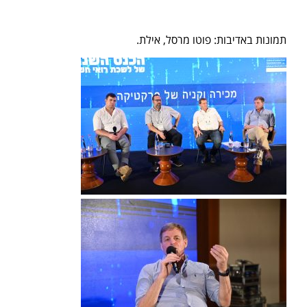
תמונות באדיבות: פוטו מרסל, אילת.