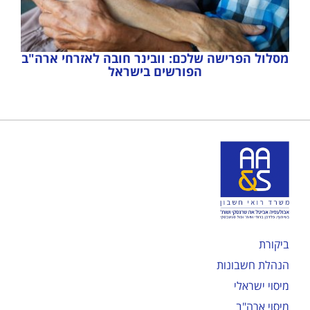
מסלול הפרישה שלכם: וובינר חובה לאזרחי ארה"ב
הפורשים בישראל
ביקורת
הנהלת חשבונות
מיסוי ישראלי
מיסוי ארה"ב