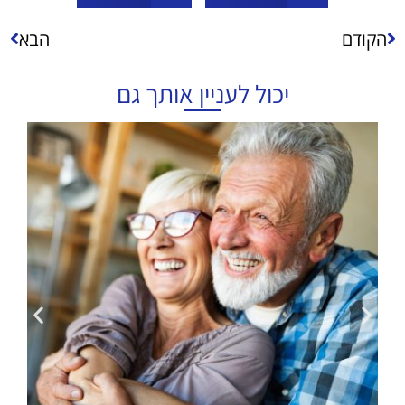
הקודם
הבא
יכול לעניין אותך גם
ר