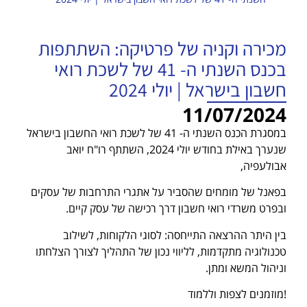
מכירה וקניה של פרטיקה: השתתפות
בכנס השנתי ה- 41 של לשכת רואי
חשבון בישראל | יולי 2024
11/07/2024
במסגרת הכנס השנתי ה- 41 של לשכת רואי החשבון בישראל
שנערך באילת בחודש יולי 2024, השתתף רו"ח יואב
אבולעפיה,
בפאנל של מומחים שהסביר על אתגרי התרחבות של עסקים
ובפרט משרדי רואי חשבון דרך רכישה של עסק קיים.
בין היתר ההרצאה התייחסה: לסוגי הלקוחות, לשילוב
טכנולוגיה מתקדמות, לליווי נכון של התהליך לצורך הצלחתו
וניהול המשא ומתן.
!מוזמנים לצפות וללמוד